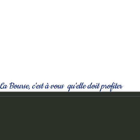
La Bourse, c'est à vous qu'elle doit profiter