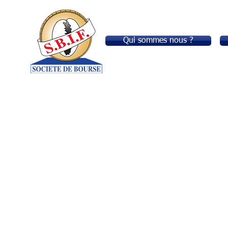
Qui sommes nous ?