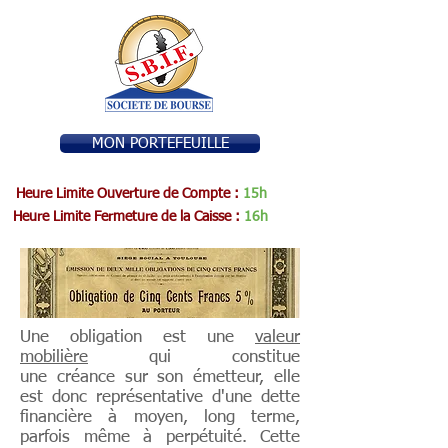
MON PORTEFEUILLE
Heure Limite Ouverture de Compte :
15h
Heure Limite Fermeture de la Caisse :
16h
Une obligation est une
valeur
mobilière
qui constitue
une créance sur son émetteur, elle
est donc représentative d'une dette
financière à moyen, long terme,
parfois même à perpétuité. Cette