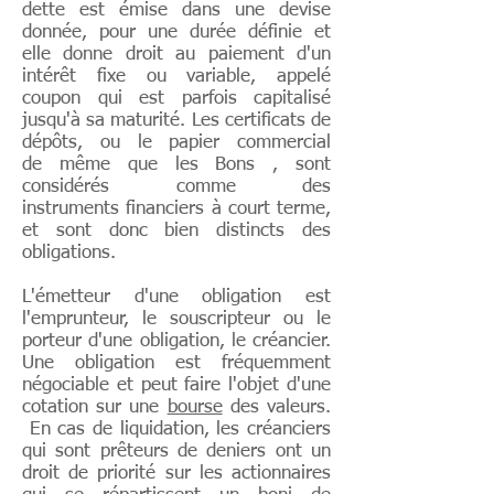
dette est émise dans une devise
donnée, pour une durée définie et
elle donne droit au paiement d'un
intérêt fixe ou variable, appelé
coupon qui est parfois capitalisé
jusqu'à sa maturité. Les certificats de
dépôts, ou le papier commercial
de même que les Bons , sont
considérés comme des
instruments financiers à court terme,
et sont donc bien distincts des
obligations.
L'émetteur d'une obligation est
l'emprunteur, le souscripteur ou le
porteur d'une obligation, le créancier.
Une obligation est fréquemment
négociable et peut faire l'objet d'une
cotation sur une
bourse
des valeurs.
En cas de liquidation, les créanciers
qui sont prêteurs de deniers ont un
droit de priorité sur les actionnaires