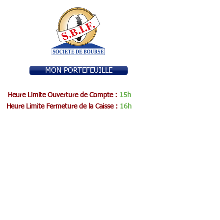
MON PORTEFEUILLE
Heure Limite Ouverture de Compte :
15h
Heure Limite Fermeture de la Caisse :
16h