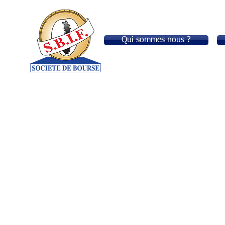
Qui sommes nous ?