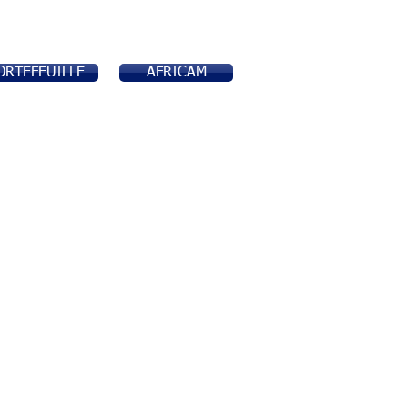
ORTEFEUILLE
AFRICAM