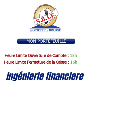
MON PORTEFEUILLE
Heure Limite Ouverture de Compte :
15h
Heure Limite Fermeture de la Caisse :
16h
Ingénierie financiere