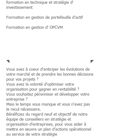
formation en technique et stratégie d'
investissement
Formation en gestion de portefeuille d'actif
Formation en gestion d' OPCVM
FORMATION
Vous avez à coeur d'anticiper les évolutions de
votre marché et de prendre les bonnes décisions
pour vos projets ?
Vous avez la volonté d'optimiser votre
organisation pour gagner en rentabilité ?
Vous souhaitez pérenniser et développer votre
entreprise ?
Mais le temps vous manque et vous n'avez pas
le recul nécessaire.
Bénéficiez du regard neuf et objectif de notre
équipe de conseillers en stratégie et
organisation d’entreprises, pour vous aider à
mettre en œuvre un plan d’actions opérationnel
au service de votre stratégie
.